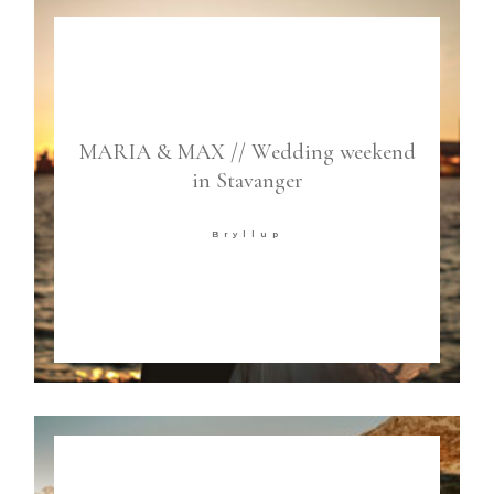
MARIA & MAX // Wedding weekend
in Stavanger
Bryllup