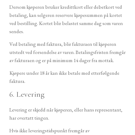
Dersom kjøperen bruker kredittkort eller debetkort ved
betaling, kan selgeren reservere kjøpesummen på kortet
ved bestilling. Kortet blir belastet samme dag som varen
sendes.
Ved betaling med faktura, blir fakturaen til kjøperen
utstedt ved forsendelse av varen. Betalingsfristen fremgår
av fakturaen og er på minimum 14 dager fra mottak.
Kjøpere under 18 år kan ikke betale med etterfølgende
faktura.
6. Levering
Levering er skjedd når kjøperen, eller hans representant,
har overtatt tingen.
Hvis ikke leveringstidspunkt fremgår av