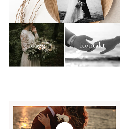
Blogg
Kontakt